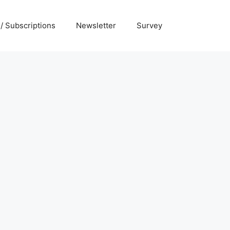
 / Subscriptions
Newsletter
Survey